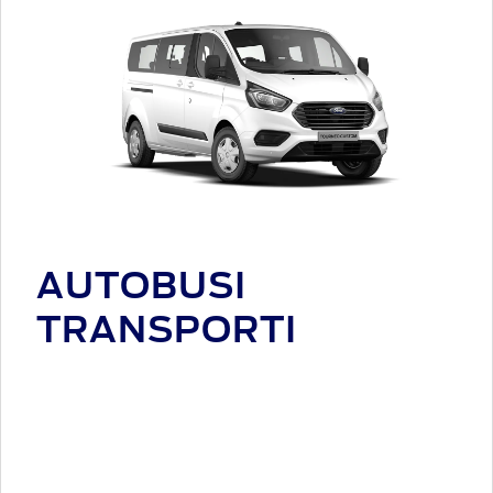
AUTOBUSI
TRANSPORTI