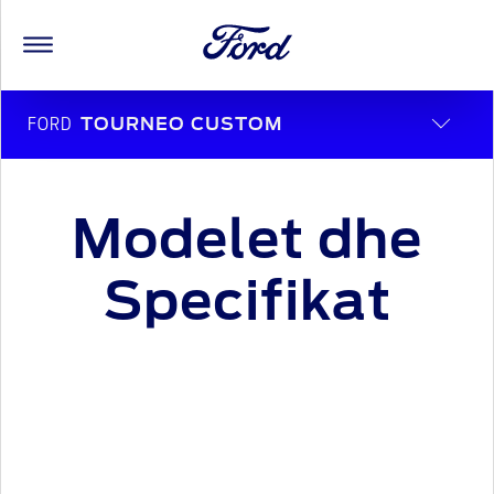
FORD
TOURNEO CUSTOM
Modelet dhe
Specifikat