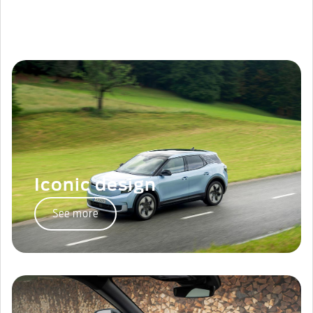
Iconic design
See more