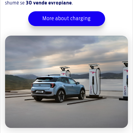
shumë se
30 vende evropiane
.
More about charging