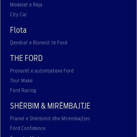
Modelet e Reja
City Car
Flota
Qendrat e Biznesit të Ford
THE FORD
Pronarët e automjeteve Ford
Tour Make
Ford Racing
SHËRBIM & MIRËMBAJTJE
Planet e Shërbimit dhe Mirëmbajtjes
Ford Confidence