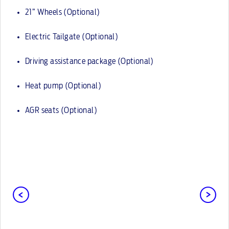
21” Wheels (Optional)
Electric Tailgate (Optional)
Driving assistance package (Optional)
Heat pump (Optional)
AGR seats (Optional)