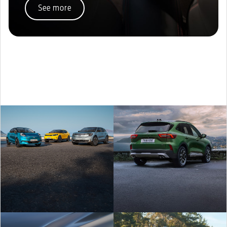
See more