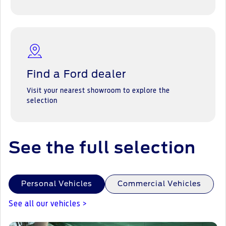
Find a Ford dealer
Visit your nearest showroom to explore the
selection
See the full selection
Personal Vehicles
Commercial Vehicles
See all our vehicles >