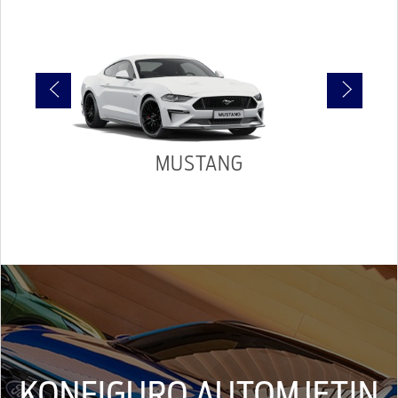
MUSTANG
KONFIGURO AUTOMJETIN