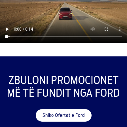
ZBULONI PROMOCIONET
MË TË FUNDIT NGA FORD
Shiko Ofertat e Ford