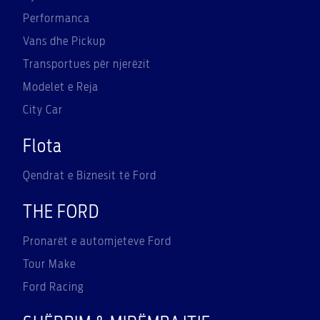
Performanca
Vans dhe Pickup
Transportues për njerëzit
Modelet e Reja
City Car
Flota
Qendrat e Biznesit të Ford
THE FORD
Pronarët e automjeteve Ford
Tour Make
Ford Racing