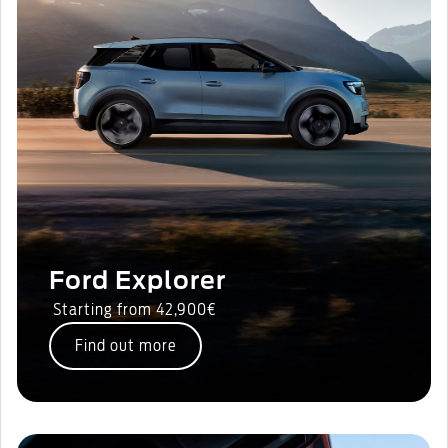
Ford Explorer
Starting from 42,900€
Find out more