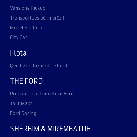
Vans dhe Pickup
Transportues për njerëzit
Modelet e Reja
City Car
Flota
Qendrat e Biznesit të Ford
THE FORD
Pronarët e automjeteve Ford
Tour Make
Ford Racing
SHËRBIM & MIRËMBAJTJE