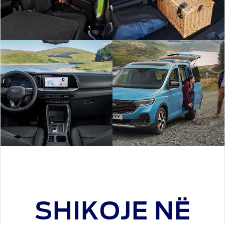
SHIKOJE NË