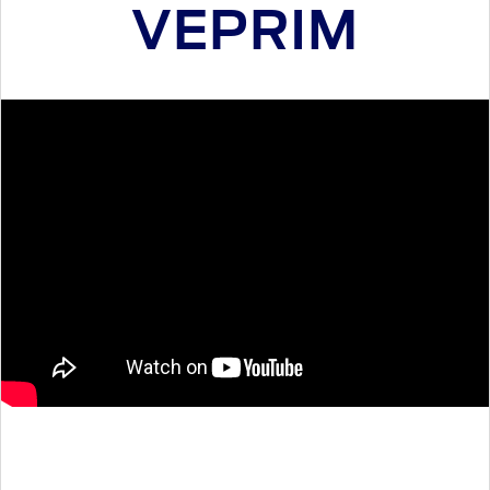
VEPRIM