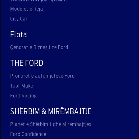
Modelet e Reja
City Car
Flota
Qendrat e Biznesit të Ford
THE FORD
Pronarët e automjeteve Ford
Tour Make
Ford Racing
SHËRBIM & MIRËMBAJTJE
Planet e Shërbimit dhe Mirëmbajtjes
Ford Confidence