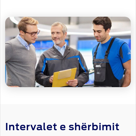
Intervalet e shërbimit