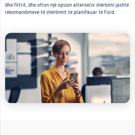
dhe filtrit, dhe ofron një opsion alternativ shërbimi jashtë
rekomandimeve të shërbimit të planifikuar të Ford.