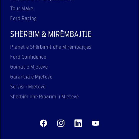
Tour Make
Ford Racing
SHËRBIM & MIRËMBAJTJE
Planet e Shërbimit dhe Mirëmbajtjes
Ford Confidence
Gomat e Mjeteve
Garancia e Mjeteve
Servisi i Mjeteve
Shërbim dhe Riparimi i Mjeteve