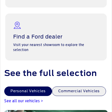
Find a Ford dealer
Visit your nearest showroom to explore the
selection
See the full selection
Personal Vehicles
Commercial Vehicles
See all our vehicles >