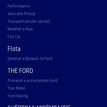
Performanca
Vans dhe Pickup
Transportues për njerëzit
Modelet e Reja
City Car
Flota
Qendrat e Biznesit të Ford
THE FORD
Pronarët e automjeteve Ford
Tour Make
Ford Racing