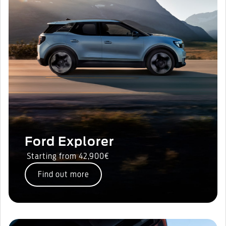
Ford Explorer
Starting from 42,900€
Find out more