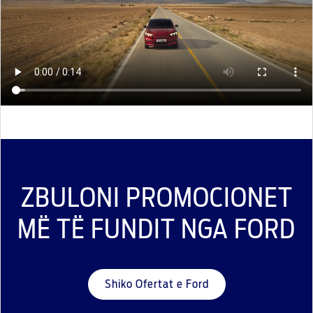
ZBULONI PROMOCIONET
MË TË FUNDIT NGA FORD
Shiko Ofertat e Ford