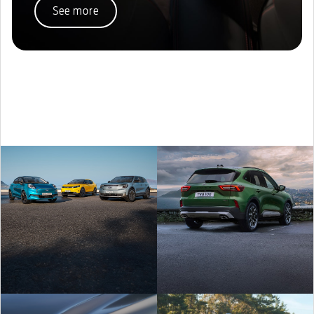
See more