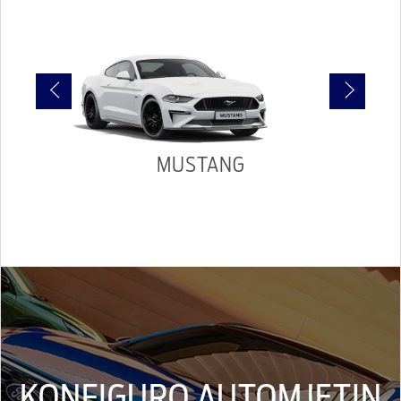
MUSTANG
KONFIGURO AUTOMJETIN